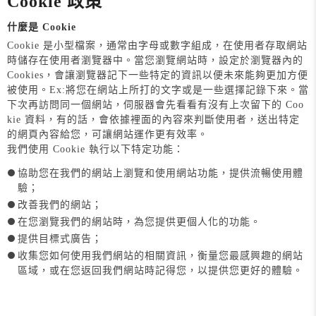
Cookie 政策
什麼是 Cookie
Cookie 是小型檔案，通常由字母或數字組成，在使用者存取網站
時儲存在使用者瀏覽器中。當您瀏覽網站時，設定於瀏覽器內的
Cookies，會讓瀏覽器記下一些特定的資訊以便未來能夠更加方便
被使用。Ex:將您在網站上所打的文字或是一些選擇記錄下來。當
下次再訪問同一個網站，伺服器會先看看有沒有上次留下的 Coo
kie 資料，有的話，會依據裡面的內容來判斷使用者，送出特定
的網頁內容給您，可讓網站運作更有效率。
我們使用 Cookie 執行以下特定功能：
協助您在我們的網站上瀏覽和使用網站功能，提供流暢使用體
驗；
改善我們的網站；
在您瀏覽我們的網站時，為您提供更個人化的功能。
提供目標式廣告；
收集您如何使用我們網站的相關資訊，衡量您最感興趣的網站
區域，或在您返回我們網站時記得您，以提供您更好的體驗。