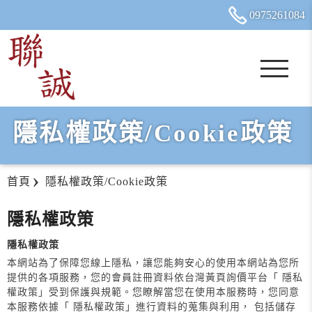
0975
2
6
1
084
隱私權政策/Cookie政策
首頁
隱私權政策/Cookie政策
隱私權政策
隱私權政策
本網站為了保障您線上隱私，讓您能夠安心的使用本網站為您所
提供的各項服務，您的會員註冊資料依台灣黃頁詢價平台「 隱私
權政策」受到保護與規範。您瞭解當您在使用本服務時，您同意
本服務依據「 隱私權政策」進行資料的蒐集與利用， 包括儲存