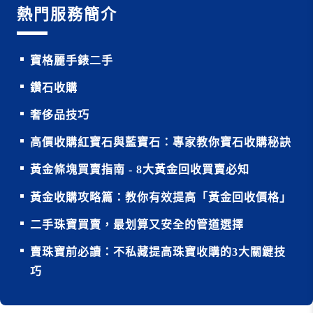
熱門服務簡介
寶格麗手錶二手
鑽石收購
奢侈品技巧
高價收購紅寶石與藍寶石：專家教你寶石收購秘訣
黃金條塊買賣指南 - 8大黃金回收買賣必知
黃金收購攻略篇：教你有效提高「黃金回收價格」
二手珠寶買賣，最划算又安全的管道選擇
賣珠寶前必讀：不私藏提高珠寶收購的3大關鍵技
巧