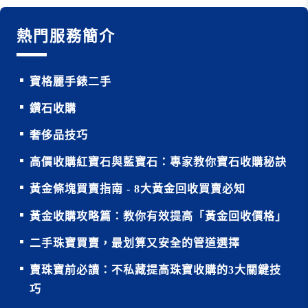
熱門服務簡介
寶格麗手錶二手
鑽石收購
奢侈品技巧
高價收購紅寶石與藍寶石：專家教你寶石收購秘訣
黃金條塊買賣指南 - 8大黃金回收買賣必知
黃金收購攻略篇：教你有效提高「黃金回收價格」
二手珠寶買賣，最划算又安全的管道選擇
賣珠寶前必讀：不私藏提高珠寶收購的3大關鍵技
巧