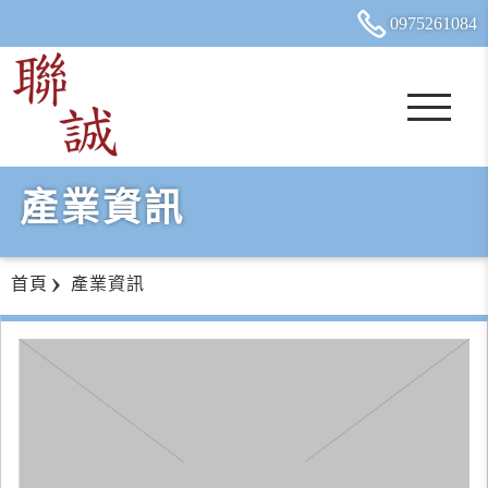
0975
2
6
1
084
產業資訊
首頁
產業資訊