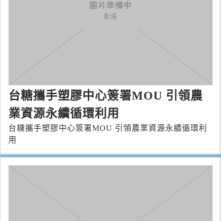
台糖攜手塑膠中心簽署MOU 引領農
業資源永續循環利用
台糖攜手塑膠中心簽署MOU 引領農業資源永續循環利
用