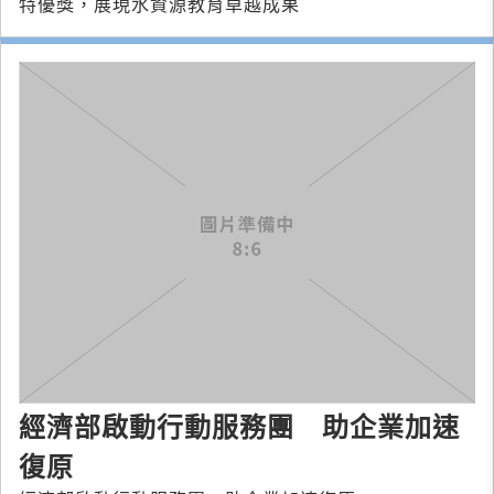
特優獎，展現水資源教育卓越成果
經濟部啟動行動服務團 助企業加速
復原