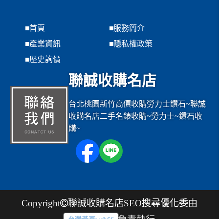
首頁
服務簡介
產業資訊
隱私權政策
歷史詢價
聯誠收購名店
台北桃園新竹高價收購勞力士鑽石~聯誠
收購名店二手名錶收購~勞力士~鑽石收
購~
Copyright
聯誠收購名店
SEO搜尋優化委由