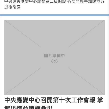
中央災害應變中心調整為二級開設 各部門聯手加速地方
災後復原
中央應變中心召開第十次工作會報 掌
握災情並積極救災