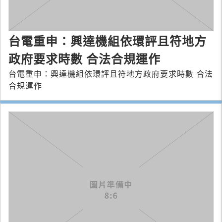
台電重申：興達機組依環評且符地方
政府要求時數 合法合規運作
台電重申：興達機組依環評且符地方政府要求時數 合法
合規運作