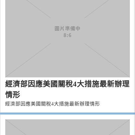
經濟部因應美國關稅4大措施最新辦理
情形
經濟部因應美國關稅4大措施最新辦理情形