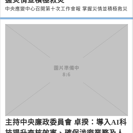
中央應變中心召開第十次工作會報 掌握災情並積極救災
主持中央廉政委員會 卓揆：導入AI科