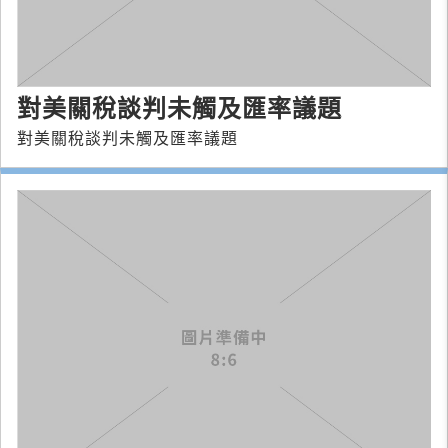
對美關稅談判未觸及匯率議題
對美關稅談判未觸及匯率議題