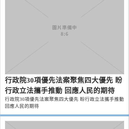
行政院30項優先法案聚焦四大優先 盼
行政立法攜手推動 回應人民的期待
行政院30項優先法案聚焦四大優先 盼行政立法攜手推動
回應人民的期待