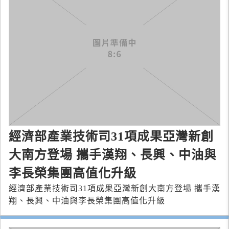
經濟部產業技術司31項成果亞灣新創
大南方登場 攜手漢翔、長興、中油與
李長榮集團高值化升級
經濟部產業技術司31項成果亞灣新創大南方登場 攜手漢
翔、長興、中油與李長榮集團高值化升級