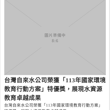
台灣自來水公司榮獲「113年國家環境
教育行動方案」特優獎，展現水資源
教育卓越成果
台灣自來水公司榮獲「113年國家環境教育行動方案」