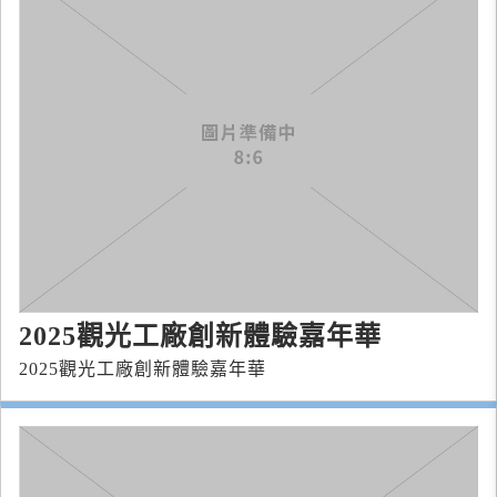
2025觀光工廠創新體驗嘉年華
2025觀光工廠創新體驗嘉年華