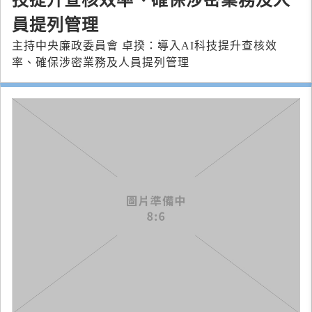
技提升查核效率、確保涉密業務及人
員提列管理
主持中央廉政委員會 卓揆：導入AI科技提升查核效
率、確保涉密業務及人員提列管理