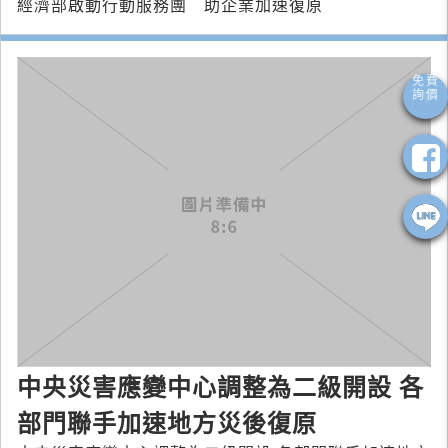
經濟部啟動行動服務團 助企業加速復原
中央災害應變中心調整為二級開設 各
部門聯手加速地方災後復原