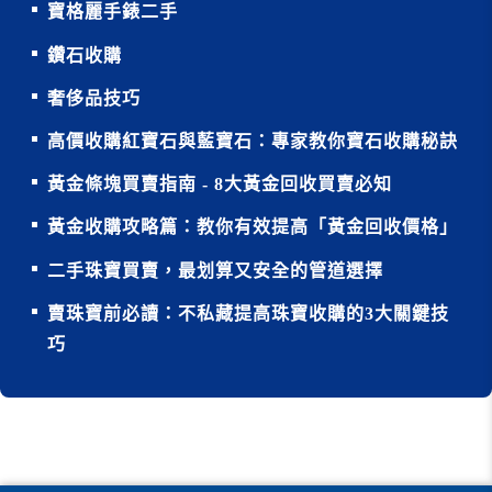
寶格麗手錶二手
鑽石收購
奢侈品技巧
高價收購紅寶石與藍寶石：專家教你寶石收購秘訣
黃金條塊買賣指南 - 8大黃金回收買賣必知
黃金收購攻略篇：教你有效提高「黃金回收價格」
二手珠寶買賣，最划算又安全的管道選擇
賣珠寶前必讀：不私藏提高珠寶收購的3大關鍵技
巧