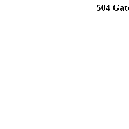
504 Gat