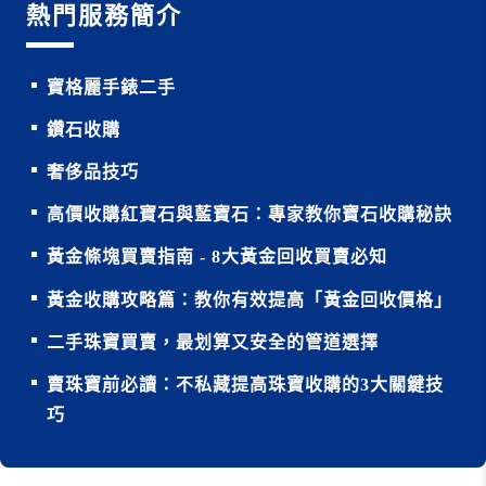
熱門服務簡介
寶格麗手錶二手
鑽石收購
奢侈品技巧
高價收購紅寶石與藍寶石：專家教你寶石收購秘訣
黃金條塊買賣指南 - 8大黃金回收買賣必知
黃金收購攻略篇：教你有效提高「黃金回收價格」
二手珠寶買賣，最划算又安全的管道選擇
賣珠寶前必讀：不私藏提高珠寶收購的3大關鍵技
巧