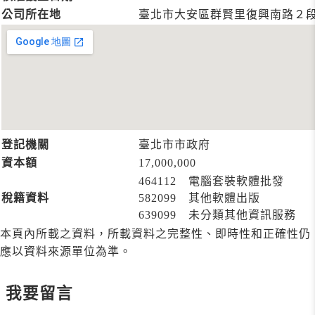
公司所在地
臺北市大安區群賢里復興南路２
登記機關
臺北市市政府
資本額
17,000,000
464112 電腦套裝軟體批發
稅籍資料
582099 其他軟體出版
639099 未分類其他資訊服務
本頁內所載之資料，所載資料之完整性、即時性和正確性仍
應以資料來源單位為準。
我要留言