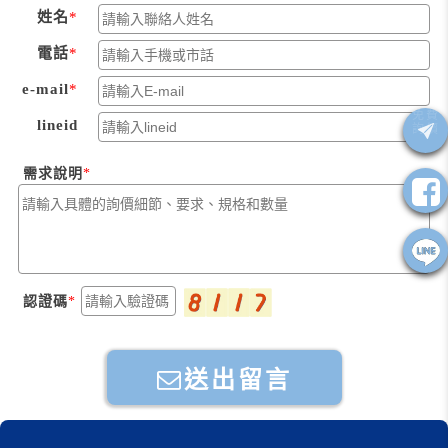
姓名
電話
e-mail
lineid
需求說明
認證碼
送出留言